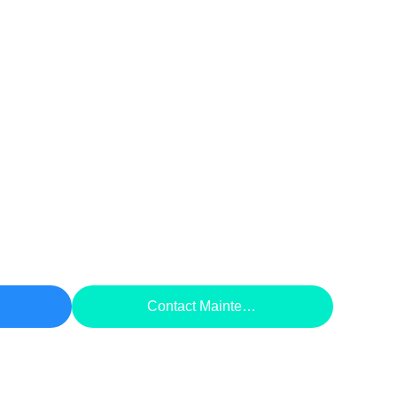
rix
Contact Maintenant