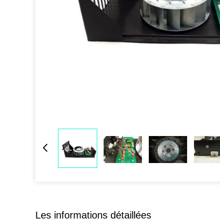
Les informations détaillées