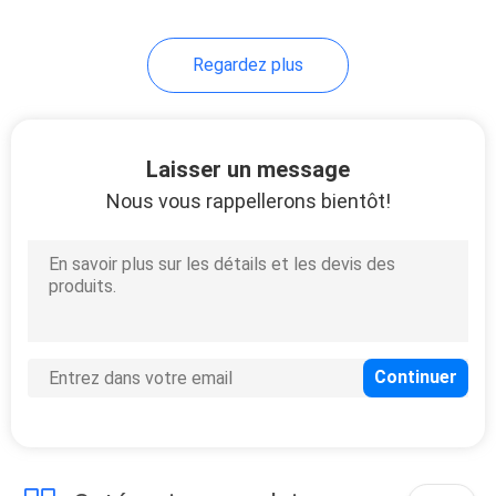
fini
Regardez plus
Laisser un message
Nous vous rappellerons bientôt!