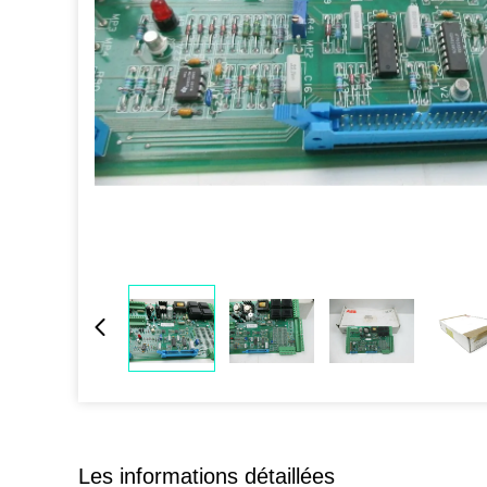
Les informations détaillées