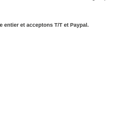
 entier et acceptons T/T et Paypal.