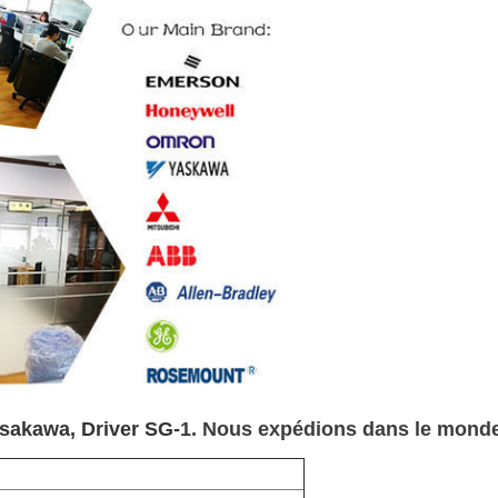
sakawa, Driver SG-
1. Nous expédions dans le monde 