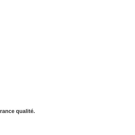
urance qualité.