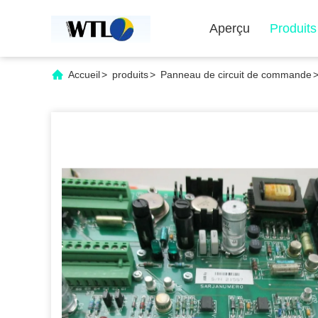
Aperçu
Produits
Accueil
>
produits
>
Panneau de circuit de commande