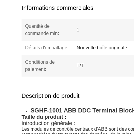
Informations commerciales
Quantité de
1
commande min:
Détails d'emballage:
Nouvelle boîte originale
Conditions de
T/T
paiement:
Description de produit
SGHF-1001 ABB DDC Terminal Block
Taille du produit :
Introduction générale :
Les modules de contrôle centraux d'ABB sont des comp