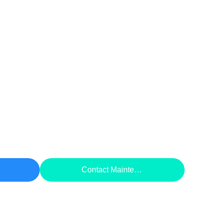
rix
Contact Maintenant