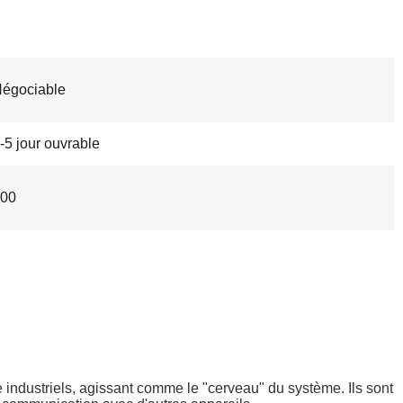
égociable
-5 jour ouvrable
00
industriels, agissant comme le "cerveau" du système. Ils sont