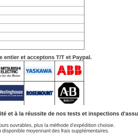
entier et acceptons T/T et Paypal.
ité et à la réussite de nos tests et inspections d'ass
urs ouvrables, plus la méthode d'expédition choisie.
u disponible moyennant des frais supplémentaires.