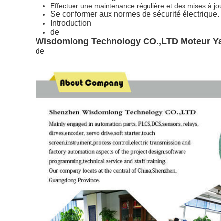
Effectuer une maintenance régulière et des mises à jou
Se conformer aux normes de sécurité électrique.
Introduction
de
Wisdomlong Technology CO.,LTD
Moteur Y
de