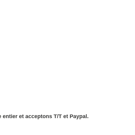
entier et acceptons T/T et Paypal.