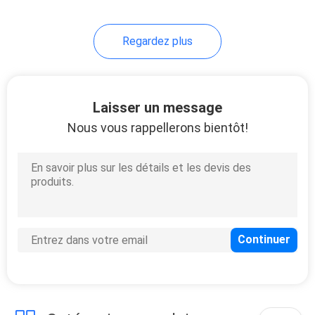
Regardez plus
Laisser un message
Nous vous rappellerons bientôt!