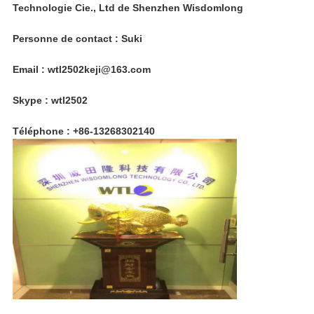
Technologie Cie., Ltd de Shenzhen Wisdomlong
Personne de contact : Suki
Email : wtl2502keji@163.com
Skype : wtl2502
Téléphone : +86-13268302140