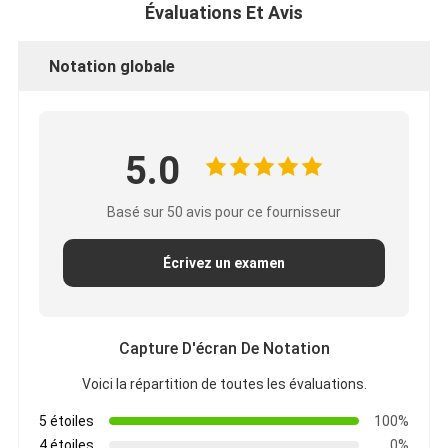
Évaluations Et Avis
Notation globale
5.0
Basé sur 50 avis pour ce fournisseur
Écrivez un examen
Capture D'écran De Notation
Voici la répartition de toutes les évaluations.
5 étoiles
100%
4 étoiles
0%