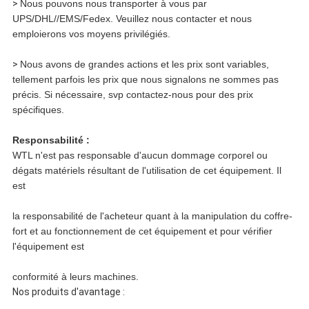
>
Nous pouvons nous transporter à vous par
UPS/DHL//EMS/Fedex. Veuillez nous contacter et nous
emploierons vos moyens privilégiés.
>
Nous avons de grandes actions et les prix sont variables,
tellement parfois les prix que nous signalons ne sommes pas
précis. Si nécessaire, svp contactez-nous pour des prix
spécifiques.
Responsabilité :
WTL n'est pas responsable d'aucun dommage corporel ou
dégats matériels résultant de l'utilisation de cet équipement. Il
est
la responsabilité de l'acheteur quant à la manipulation du coffre-
fort et au fonctionnement de cet équipement et pour vérifier
l'équipement est
conformité à leurs machines.
Nos produits d'avantage :