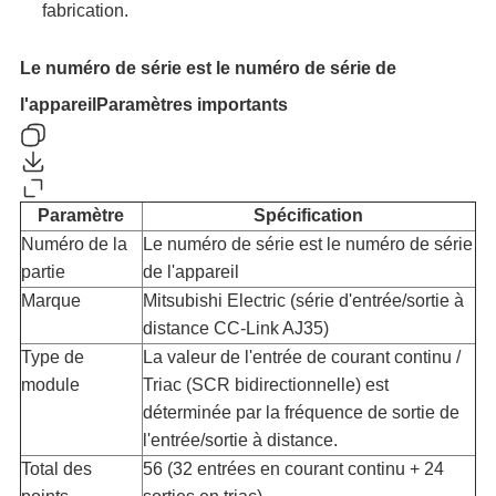
fabrication.
Le numéro de série est le numéro de série de
l'appareil
Paramètres importants
Paramètre
Spécification
Numéro de la
Le numéro de série est le numéro de série
partie
de l'appareil
Marque
Mitsubishi Electric (série d'entrée/sortie à
distance CC-Link AJ35)
Type de
La valeur de l'entrée de courant continu /
module
Triac (SCR bidirectionnelle) est
déterminée par la fréquence de sortie de
l'entrée/sortie à distance.
Total des
56 (32 entrées en courant continu + 24