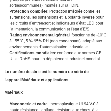
sorties/communes), montés sur rail DIN.
Protection complète
: Protection intégrée contre les
surtensions, les surtensions et la polarité inverse pour
les circuits d'entrée/sortie; indicateurs d'état LED pour
l'alimentation, la communication et l'état d'E/S.
Rating environnemental général
: fonctionne de -10°C
à +55°C, 5 ‰ 95% RH (non condensant), adapté aux
environnements d'automatisation industrielle.
Certifications mondiales
: conforme aux normes CE,
UL et RoHS pour un déploiement industriel mondial.
Le numéro de série est le numéro de série de
l'appareil
Matériaux et applications
Matériaux
Maçonnerie et cadre
: thermoplastique UL94 V-0 à
haute résistance, ignifuge, résistant aux chocs, à la