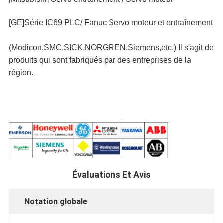
[GE]Série IC69 PLC/ Fanuc Servo moteur et entraînement
(Modicon,SMC,SICK,NORGREN,Siemens,etc.) Il s'agit de
produits qui sont fabriqués par des entreprises de la
région.
Évaluations Et Avis
Notation globale