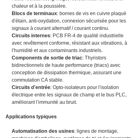
chaleur et à la poussière.
Blocs de terminaux
: bornes de vis en cuivre plaqué
d'étain, anti-oxydation, connexion sécurisée pour les
signaux à courant alternatif / courant continu.
Circuits internes
: PCB FR-4 de qualité industrielle
avec revêtement conforme, résistant aux vibrations, à
l'humidité et aux contaminants industriels.
Components de sortie de triac
: Thyristors
bidirectionnels de haute performance (triacs) avec
conception de dissipation thermique, assurant une
commutation CA stable.
Circuits d'entrée
: Opto-isolateurs pour l'isolation
électrique entre les signaux de champ et le bus PLC,
améliorant l'immunité au bruit.
Applications typiques
Automatisation des usines
: lignes de montage,