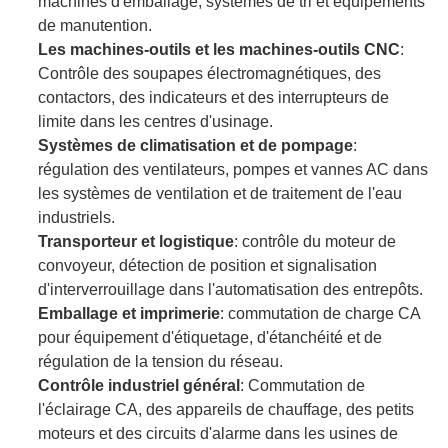
machines d'emballage, systèmes de tri et équipements
de manutention.
Les machines-outils et les machines-outils CNC
:
Contrôle des soupapes électromagnétiques, des
contactors, des indicateurs et des interrupteurs de
limite dans les centres d'usinage.
Systèmes de climatisation et de pompage
:
régulation des ventilateurs, pompes et vannes AC dans
les systèmes de ventilation et de traitement de l'eau
industriels.
Transporteur et logistique
: contrôle du moteur de
convoyeur, détection de position et signalisation
d'interverrouillage dans l'automatisation des entrepôts.
Emballage et imprimerie
: commutation de charge CA
pour équipement d'étiquetage, d'étanchéité et de
régulation de la tension du réseau.
Contrôle industriel général
: Commutation de
l'éclairage CA, des appareils de chauffage, des petits
moteurs et des circuits d'alarme dans les usines de