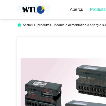
Aperçu
Produits
Accueil
>
produits
>
Module d'alimentation d'énergie su