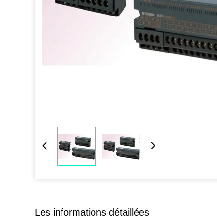
Les informations détaillées