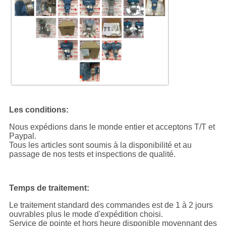
Les conditions:
Nous expédions dans le monde entier et acceptons T/T et
Paypal.
Tous les articles sont soumis à la disponibilité et au
passage de nos tests et inspections de qualité.
Temps de traitement:
Le traitement standard des commandes est de 1 à 2 jours
ouvrables plus le mode d'expédition choisi.
Service de pointe et hors heure disponible moyennant des