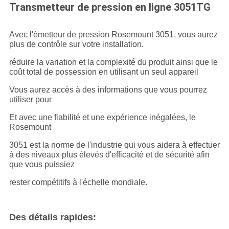
DE
Transmetteur de pression en ligne 3051TG
LA
Avec l'émetteur de pression Rosemount 3051, vous aurez
VIE
plus de contrôle sur votre installation.
PRIVÉE
réduire la variation et la complexité du produit ainsi que le
coût total de possession en utilisant un seul appareil
Vous aurez accès à des informations que vous pourrez
utiliser pour
Et avec une fiabilité et une expérience inégalées, le
Rosemount
3051 est la norme de l'industrie qui vous aidera à effectuer
à des niveaux plus élevés d'efficacité et de sécurité afin
que vous puissiez
rester compétitifs à l'échelle mondiale.
Des détails rapides: