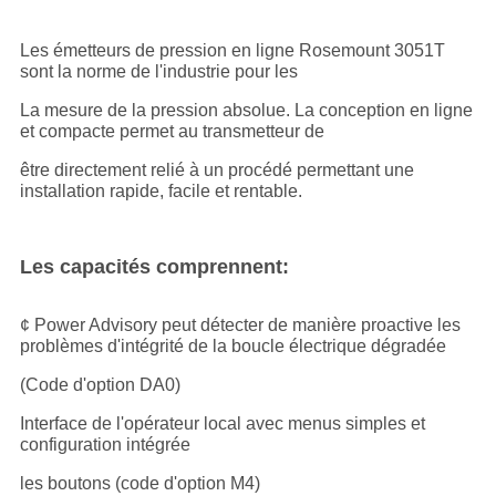
Les émetteurs de pression en ligne Rosemount 3051T
sont la norme de l'industrie pour les
La mesure de la pression absolue. La conception en ligne
et compacte permet au transmetteur de
être directement relié à un procédé permettant une
installation rapide, facile et rentable.
Les capacités comprennent:
¢ Power Advisory peut détecter de manière proactive les
problèmes d'intégrité de la boucle électrique dégradée
(Code d'option DA0)
Interface de l'opérateur local avec menus simples et
configuration intégrée
les boutons (code d'option M4)