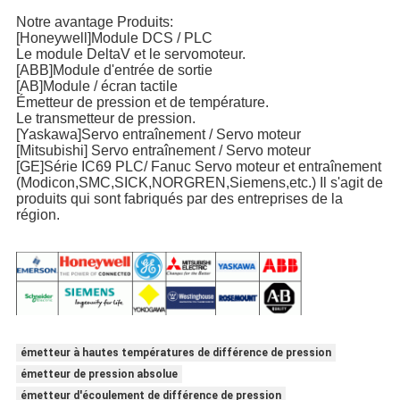
Notre avantage Produits:
[Honeywell]Module DCS / PLC
Le module DeltaV et le servomoteur.
[ABB]Module d'entrée de sortie
[AB]Module / écran tactile
Émetteur de pression et de température.
Le transmetteur de pression.
[Yaskawa]Servo entraînement / Servo moteur
[Mitsubishi] Servo entraînement / Servo moteur
[GE]Série IC69 PLC/ Fanuc Servo moteur et entraînement
(Modicon,SMC,SICK,NORGREN,Siemens,etc.) Il s'agit de
produits qui sont fabriqués par des entreprises de la
région.
émetteur à hautes températures de différence de pression
émetteur de pression absolue
émetteur d'écoulement de différence de pression