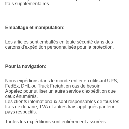
frais supplémentaires
Emballage et manipulation:
Les articles sont emballés en toute sécurité dans des
cartons d'expédition personnalisés pour la protection.
Pour la navigation:
Nous expédions dans le monde entier en utilisant UPS,
FedEx, DHL ou Truck Freight en cas de besoin.
Appelez pour utiliser un autre service d'expédition que
ceux énumérés.
Les clients internationaux sont responsables de tous les
frais de douane, TVA et autres frais appliqués par leur
pays respectifs.
Toutes les expéditions sont entièrement assurées.