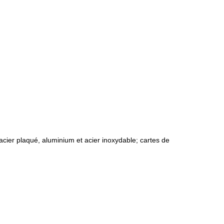
acier plaqué, aluminium et acier inoxydable; cartes de