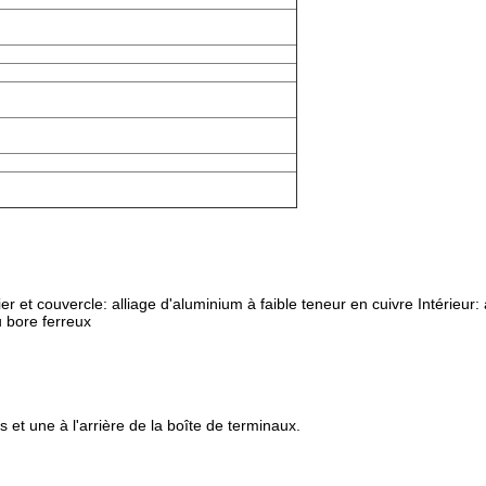
 et couvercle: alliage d'aluminium à faible teneur en cuivre Intérieur: 
 bore ferreux
et une à l'arrière de la boîte de terminaux.