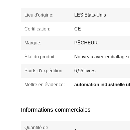
Lieu d'origine:
LES Etats-Unis
Certification:
CE
Marque:
PÊCHEUR
État du produit:
Nouveau avec emballage d
Poids d'expédition:
6,55 livres
Mettre en évidence:
Informations commerciales
Quantité de