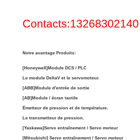
Contacts:13268302140
Notre avantage Produits:
[Honeywell]Module DCS / PLC
Le module DeltaV et le servomoteur.
[ABB]Module d'entrée de sortie
[AB]Module / écran tactile
Émetteur de pression et de température.
Le transmetteur de pression.
[Yaskawa]Servo entraînement / Servo moteur
[Mitsubishi] Servo entraînement / Servo moteur