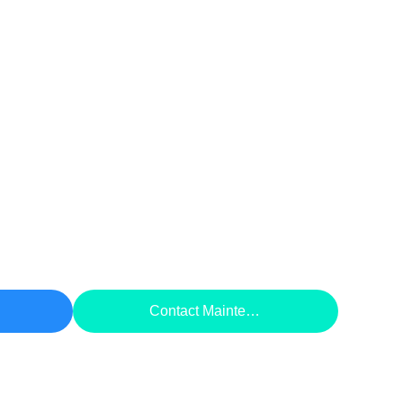
rix
Contact Maintenant