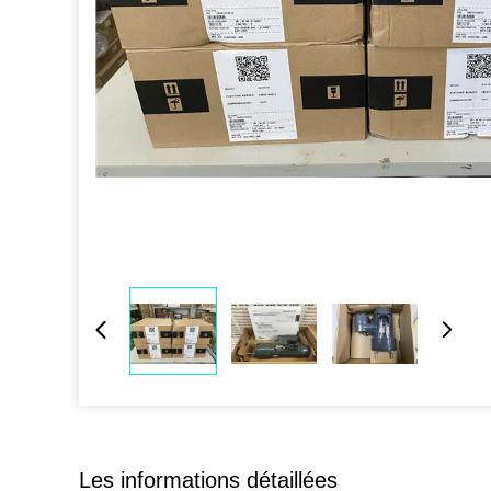
Les informations détaillées