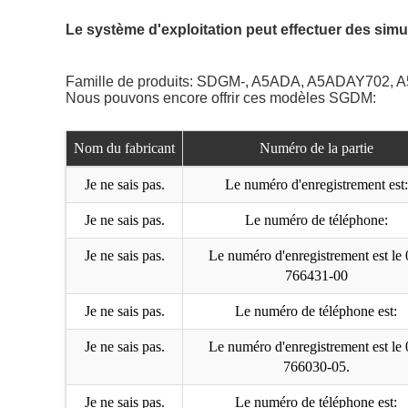
Le système d'exploitation peut effectuer des sim
Famille de produits: SDGM-, A5ADA, A5ADAY70
Nous pouvons encore offrir ces modèles SGDM:
Nom du fabricant
Numéro de la partie
Je ne sais pas.
Le numéro d'enregistrement est:
Je ne sais pas.
Le numéro de téléphone:
Je ne sais pas.
Le numéro d'enregistrement est le 
766431-00
Je ne sais pas.
Le numéro de téléphone est:
Je ne sais pas.
Le numéro d'enregistrement est le 
766030-05.
Je ne sais pas.
Le numéro de téléphone est: