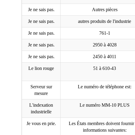
Je ne sais pas.
Autres pièces
Je ne sais pas.
autres produits de l'industrie
Je ne sais pas.
761-1
Je ne sais pas.
2950 à 4028
Je ne sais pas.
2450 à 4011
Le lion rouge
51 à 610-43
Serveur sur
Le numéro de téléphone est:
mesure
L'indexation
Le numéro MM-10 PLUS
industrielle
Je vous en prie.
Les États membres doivent fournir 
informations suivantes: