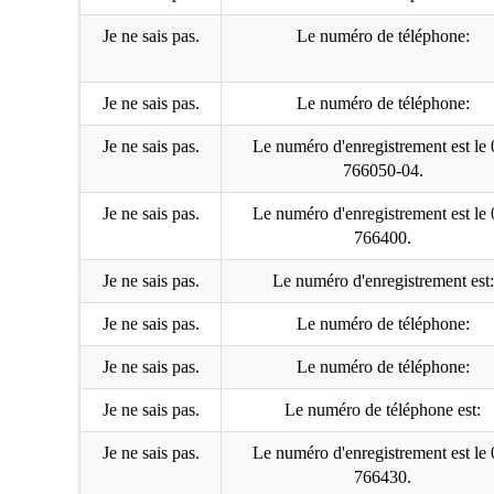
Je ne sais pas.
Le numéro de téléphone:
Je ne sais pas.
Le numéro de téléphone:
Je ne sais pas.
Le numéro d'enregistrement est le 
766050-04.
Je ne sais pas.
Le numéro d'enregistrement est le 
766400.
Je ne sais pas.
Le numéro d'enregistrement est:
Je ne sais pas.
Le numéro de téléphone:
Je ne sais pas.
Le numéro de téléphone:
Je ne sais pas.
Le numéro de téléphone est:
Je ne sais pas.
Le numéro d'enregistrement est le 
766430.