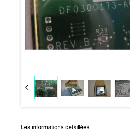
Les informations détaillées