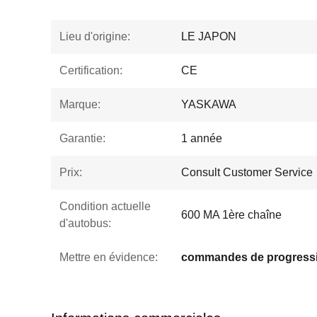
Lieu d'origine:
LE JAPON
Certification:
CE
Marque:
YASKAWA
Garantie:
1 année
Prix:
Consult Customer Service
Condition actuelle
600 MA 1ère chaîne
d'autobus:
Mettre en évidence: