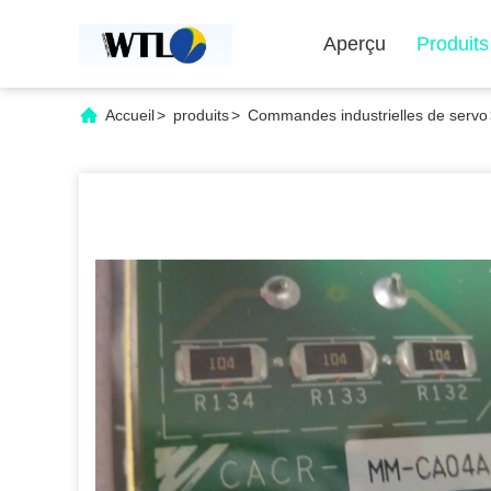
Aperçu
Produits
Accueil
>
produits
>
Commandes industrielles de servo