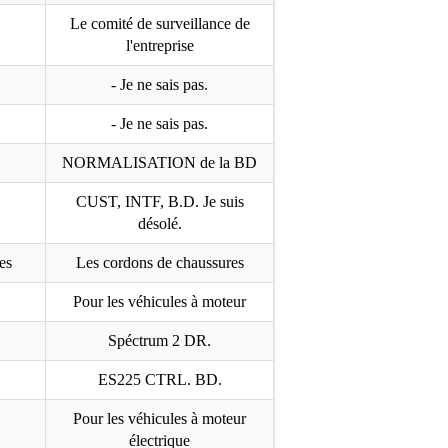
Le comité de surveillance de
l'entreprise
- Je ne sais pas.
- Je ne sais pas.
NORMALISATION de la BD
CUST, INTF, B.D. Je suis
désolé.
es
Les cordons de chaussures
Pour les véhicules à moteur
Spéctrum 2 DR.
ES225 CTRL. BD.
Pour les véhicules à moteur
électrique