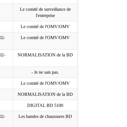
Le comité de surveillance de
l'entreprise
Le comité de l'OMV/OMV
02-
Le comité de l'OMV/OMV
02-
NORMALISATION de la BD
- Je ne sais pas.
Le comité de l'OMV/OMV
NORMALISATION de la BD
DIGITAL BD 5100
02-
Les bandes de chaussures BD