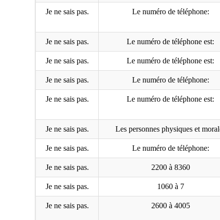
Je ne sais pas.
Le numéro de téléphone:
Je ne sais pas.
Le numéro de téléphone est:
Je ne sais pas.
Le numéro de téléphone est:
Je ne sais pas.
Le numéro de téléphone:
Je ne sais pas.
Le numéro de téléphone est:
Je ne sais pas.
Les personnes physiques et moral
Je ne sais pas.
Le numéro de téléphone:
Je ne sais pas.
2200 à 8360
Je ne sais pas.
1060 à 7
Je ne sais pas.
2600 à 4005