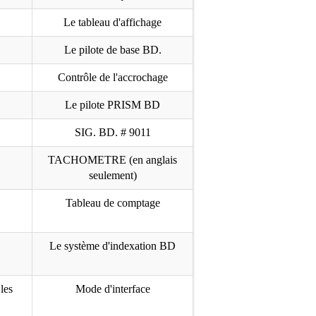
Le tableau d'affichage
Le pilote de base BD.
Contrôle de l'accrochage
Le pilote PRISM BD
SIG. BD. # 9011
TACHOMETRE (en anglais
seulement)
Tableau de comptage
Le système d'indexation BD
les
Mode d'interface