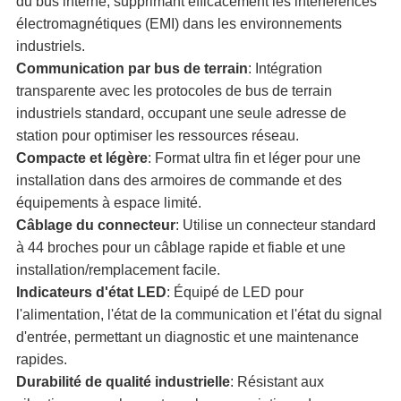
du bus interne, supprimant efficacement les interférences
électromagnétiques (EMI) dans les environnements
industriels.
Communication par bus de terrain
: Intégration
transparente avec les protocoles de bus de terrain
industriels standard, occupant une seule adresse de
station pour optimiser les ressources réseau.
Compacte et légère
: Format ultra fin et léger pour une
installation dans des armoires de commande et des
équipements à espace limité.
Câblage du connecteur
: Utilise un connecteur standard
à 44 broches pour un câblage rapide et fiable et une
installation/remplacement facile.
Indicateurs d'état LED
: Équipé de LED pour
l'alimentation, l'état de la communication et l'état du signal
d'entrée, permettant un diagnostic et une maintenance
rapides.
Durabilité de qualité industrielle
: Résistant aux