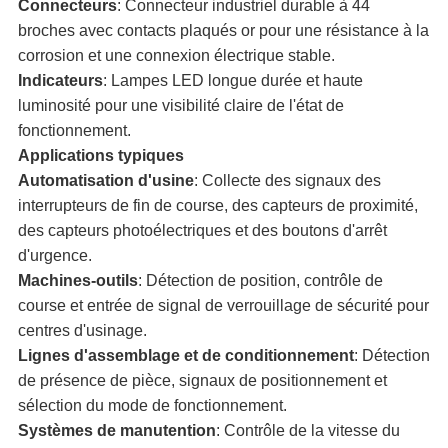
Connecteurs
: Connecteur industriel durable à 44
broches avec contacts plaqués or pour une résistance à la
corrosion et une connexion électrique stable.
Indicateurs
: Lampes LED longue durée et haute
luminosité pour une visibilité claire de l'état de
fonctionnement.
Applications typiques
Automatisation d'usine
: Collecte des signaux des
interrupteurs de fin de course, des capteurs de proximité,
des capteurs photoélectriques et des boutons d'arrêt
d'urgence.
Machines-outils
: Détection de position, contrôle de
course et entrée de signal de verrouillage de sécurité pour
centres d'usinage.
Lignes d'assemblage et de conditionnement
: Détection
de présence de pièce, signaux de positionnement et
sélection du mode de fonctionnement.
Systèmes de manutention
: Contrôle de la vitesse du