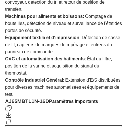
convoyeur, détection du tri et retour de position de
transfert.
Machines pour aliments et boissons
: Comptage de
bouteilles, détection de niveau et surveillance de l'état des
portes de sécurité.
Équipement textile et d'impression
: Détection de casse
de fil, capteurs de marques de repérage et entrées du
panneau de commande.
CVC et automatisation des bâtiments
: État du filtre,
position de la vanne et acquisition du signal du
thermostat.
Contrôle Industriel Général
: Extension d'E/S distribuées
pour diverses machines automatisées et équipements de
test.
AJ65MBTL1N-16D
Paramètres importants