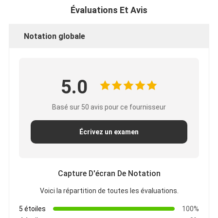
Évaluations Et Avis
Notation globale
5.0
Basé sur 50 avis pour ce fournisseur
Écrivez un examen
Capture D'écran De Notation
Voici la répartition de toutes les évaluations.
5 étoiles
100%