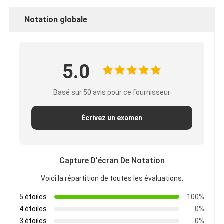
Notation globale
5.0
Basé sur 50 avis pour ce fournisseur
Écrivez un examen
Capture D'écran De Notation
Voici la répartition de toutes les évaluations.
5 étoiles
100%
4 étoiles
0%
3 étoiles
0%