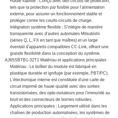
Haute fiabilité :​ Conçu avec des circuits de protection,
tels que la protection par fusible pour l'alimentation
externe, pour assurer un fonctionnement stable et
protéger contre les courts-circuits de charge.
Intégration système flexible :​ S'intègre de manière
transparente avec d'autres automates Mitsubishi
(séries Q, L, FX en tant que maîtres) et un large
éventail d'appareils compatibles CC-Link, offrant une
grande flexibilité dans la conception du système.
AJ65SBTB1-32T1
Matériau et applications principales​
Matériau :​ Le boîtier du module est fabriqué en
plastique durable et ignifuge (par exemple, PBT/PC).
L'électronique interne est constituée d'une carte de
circuit imprimé de haute qualité avec des sorties
transistorisées, des opto-isolateurs pour l'immunité au
bruit et des connecteurs de bornes robustes.
Applications principales :​ Largement utilisé dans les
chaînes de production automatisées, les systèmes de