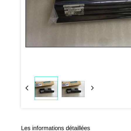
Les informations détaillées