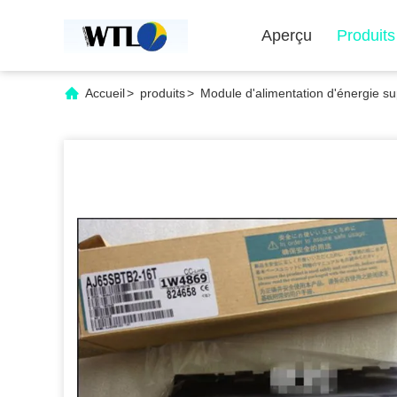
Aperçu
Produits
Accueil
>
produits
>
Module d'alimentation d'énergie su