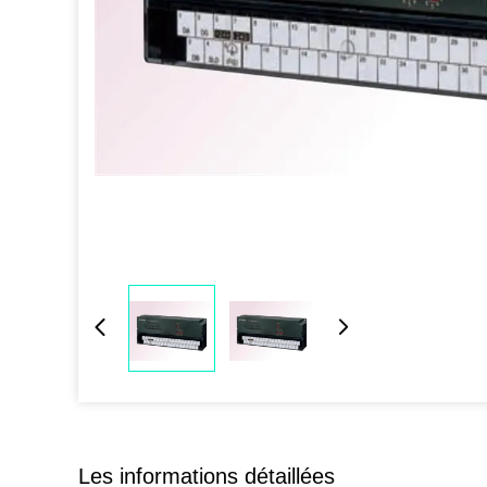
Les informations détaillées