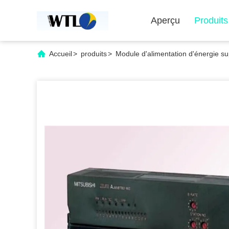
Aperçu
Produits
Accueil
>
produits
>
Module d'alimentation d'énergie su